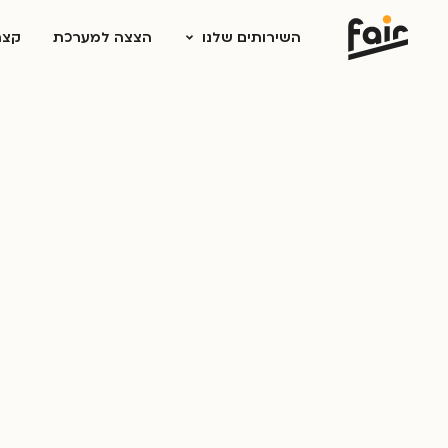
השירותים שלנו
הצצה למערכת
קצת