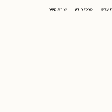
 עלינו
מרכז הידע
יצירת קשר