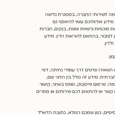
מה לשירותי החברה, במסגרת גלישה
מידע אודותיכם עשוי להיאסף גם
 סוכנויות ורשויות שונות, בנקים, חברות
ן לציבור, בהתאם להוראות הדין. מידע
לדין.
מן:
 השאירו פרטים דרך עמודי נחיתה, דפי
חברתית. מידע זה כולל בין היתר שם,
גמה: פרסום פייסבוק, טופס באתר, קישור
כם קשר או להתאים לכם שירותים או מסרים
יסיים, כגון שמכם המלא, כתובת הדוא"ל