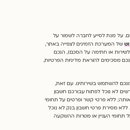
ים. על מנת לסייע לחברה לשמור על
וש
של המערכת הזמינים לצפייה באתר,
לשירות או חתימה על הסכם), הנכם
ם מסכימים להוראת מדיניות הפרטיות,
ונכם להשתמש בשירותינו. עם זאת,
שים לא נוכל לפתוח עבורכם חשבון
אותה; ללא פרטי קשר ופרטים על תחומי
. ללא מסירת פרטי חשבון בנק לא נוכל
ל תחומי העניין או מטרות ההשקעה