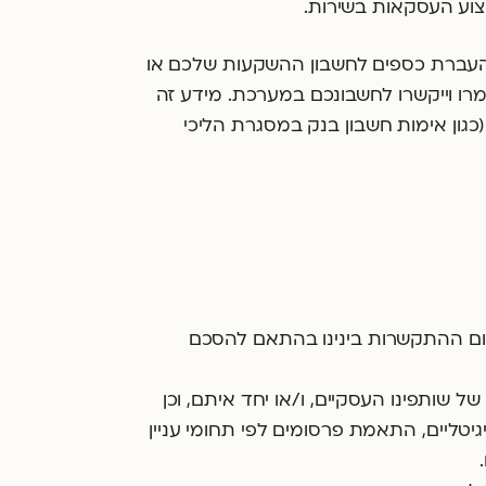
צוע העסקאות בשירות.
 העברת כספים לחשבון ההשקעות שלכם או
שמרו וייקשרו לחשבונכם במערכת. מידע זה
גון אימות חשבון בנק במסגרת הליכי
ום ההתקשרות בינינו בהתאם להסכם
שותפינו העסקיים, ו/או יחד איתם, וכן
יטליים, התאמת פרסומים לפי תחומי עניין