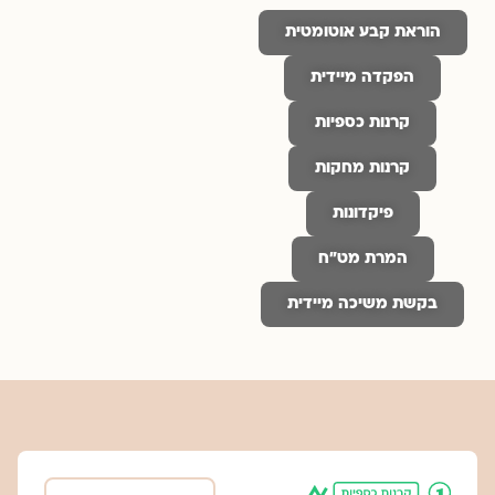
הוראת קבע אוטומטית
הפקדה מיידית
קרנות כספיות
קרנות מחקות
פיקדונות
המרת מט״ח
בקשת משיכה מיידית