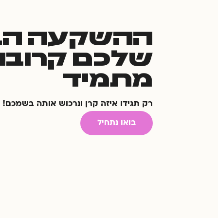
ההשקעה הב
שלכם קרובה
מתמיד
רק תגידו איזה קרן ונרכוש אותה בשמכם!
בואו נתחיל