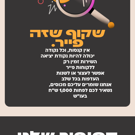
שקוף שזה
פייר.
אין קנסות, וכל נקודה
יכולה להיות נקודת יציאה
השירות זמין רק
ללקוחות פייר
אפשר לעצור או לשנות
העדפות בכל שלב
אנחנו שומרים עליכם מכוסים,
נשאיר לכם לפחות 1,000 ש"ח
בעו"ש