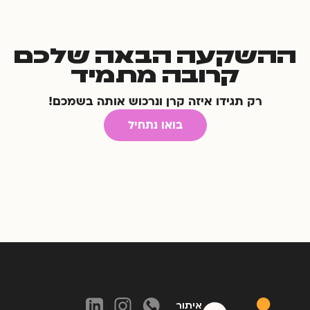
ההשקעה הבאה שלכם
קרובה מתמיד
רק תגידו איזה קרן ונרכוש אותה בשמכם!
בואו נתחיל
איתור