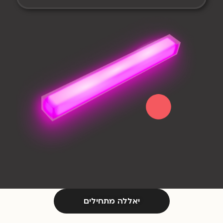
יאללה מתחילים