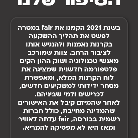
הסיפור שלנו
בשנת 2021 הקמנו את fair במטרה
לפשט את תהליך ההשקעה
בקרנות נאמנות ולהנגיש אותו
לציבור הרחב. צוות שמורכב
מאנשי טכנולוגיה ושוק ההון הקים
פלטפורמה חדשנית שמציגה את
לוח הקרנות המלא, ומאפשרת
מסחר ידידותי למשקיעים חדשים,
לכרישים ולמי שביניהם.
לאחר שהמיזם קיבל את האישורים
שהמדינה מחייבת, כולל חברות
רשמית בבורסה, fair עלתה לאוויר
ומאז היא לא מפסיקה להמריא.