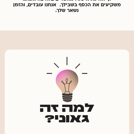
משקיעים את הכסף בשבילך. אנחנו עובדים, והזמן
נשאר שלך.
למה זה
גאוני?