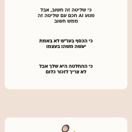
כי שליטה זה חשוב, אבל
מנוע AI חכם עם
שליטה זה
ממש חשוב
כי הכסף בעו"ש לא באמת
יעשה משהו בעצמו
כי ההחלטה היא שלך אבל
לא צריך לזכור כלום