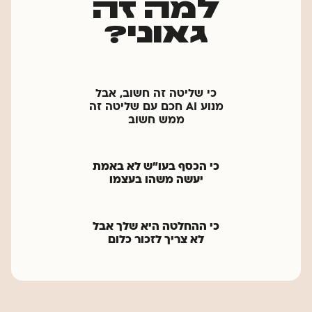
למה זה
גאוני?
כי שליטה זה חשוב, אבל
מנוע AI חכם עם
שליטה זה
ממש חשוב
כי הכסף בעו"ש לא באמת
יעשה משהו בעצמו
כי ההחלטה היא שלך אבל
לא צריך לזכור כלום