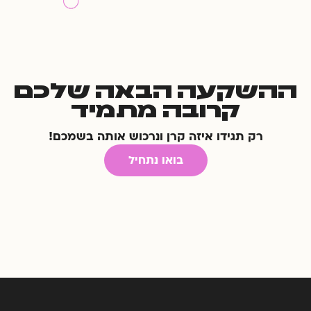
ההשקעה הבאה שלכם
קרובה מתמיד
רק תגידו איזה קרן ונרכוש אותה בשמכם!
בואו נתחיל