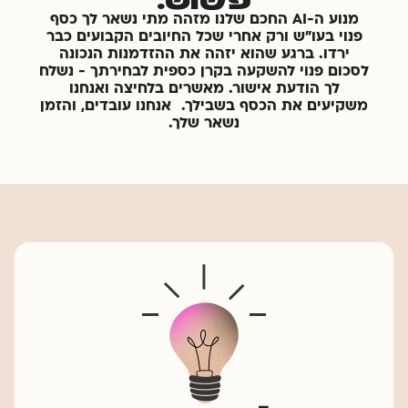
פשוט.
מנוע ה-AI החכם שלנו מזהה מתי נשאר לך כסף
פנוי בעו"ש ורק אחרי שכל החיובים הקבועים כבר
ירדו. ברגע שהוא יזהה את ההזדמנות הנכונה
לסכום פנוי להשקעה בקרן כספית לבחירתך - נשלח
לך הודעת אישור. מאשרים בלחיצה ואנחנו
משקיעים את הכסף בשבילך. אנחנו עובדים, והזמן
נשאר שלך.