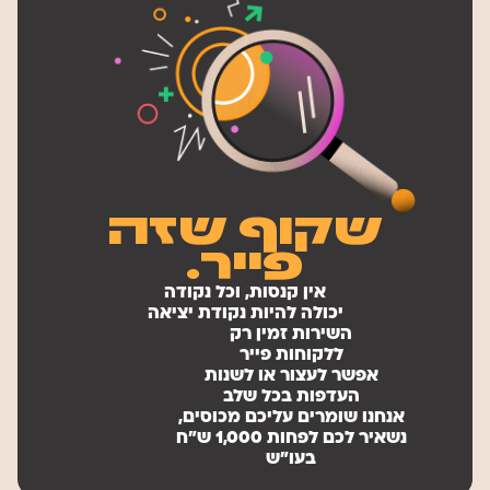
שקוף שזה
פייר.
אין קנסות, וכל נקודה
יכולה להיות נקודת יציאה
השירות זמין רק
ללקוחות פייר
אפשר לעצור או לשנות
העדפות בכל שלב
אנחנו שומרים עליכם מכוסים,
נשאיר לכם לפחות 1,000 ש"ח
בעו"ש