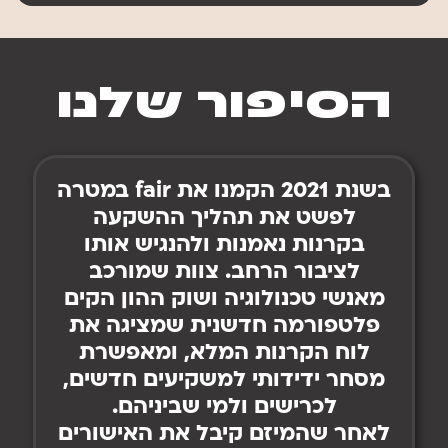
הסיפור שלנו
בשנת 2021 הקמנו את fair במטרה
לפשט את תהליך ההשקעה
בקרנות נאמנות ולהנגיש אותו
לציבור הרחב. צוות שמורכב
מאנשי טכנולוגיה ושוק ההון הקים
פלטפורמה חדשנית שמציגה את
לוח הקרנות המלא, ומאפשרת
מסחר ידידותי למשקיעים חדשים,
לכרישים ולמי שביניהם.
לאחר שהמיזם קיבל את האישורים