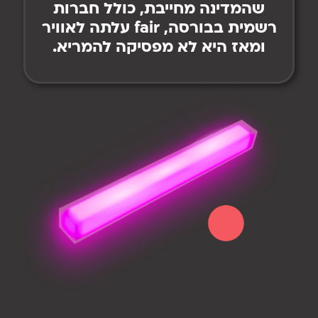
שהמדינה מחייבת, כולל חברות
רשמית בבורסה, fair עלתה לאוויר
ומאז היא לא מפסיקה להמריא.