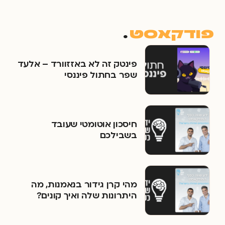
פודקאסט
.
פינטק זה לא באזזוורד – אלעד
שפר בחתול פיננסי
חיסכון אוטומטי שעובד
בשבילכם
מהי קרן גידור בנאמנות, מה
היתרונות שלה ואיך קונים?