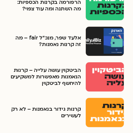
הרפורמה בקרנות הכספיות:
מה השתנה ומה עוד צפוי?
אלעד שפר, מנכ״ל fair – מה
זה קרנות נאמנות?
הביטקוין עושה עלייה – קרנות
הנאמנות מאפשרות למשקיעים
להיחשף לביטקוין
קרנות גידור בנאמנות – לא רק
לעשירים