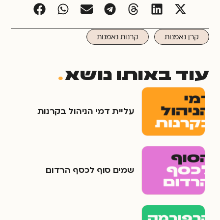
קרן נאמנות
קרנות נאמנות
עוד באותו נושא
.
עליית דמי הניהול בקרנות
שמים סוף לכסף הרדום