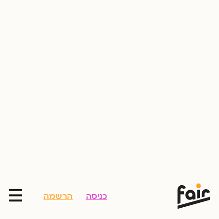
כניסה
הרשמה