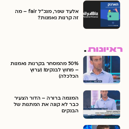
אלעד שפר, מנכ״ל fair – מה
זה קרנות נאמנות?
ראיונות
.
50% מהמסחר בקרנות נאמנות
– מחוץ לבנקים! (ערוץ
הכלכלה)
המגמה ברורה – הדור הצעיר
כבר לא קונה את המתנות של
הבנקים