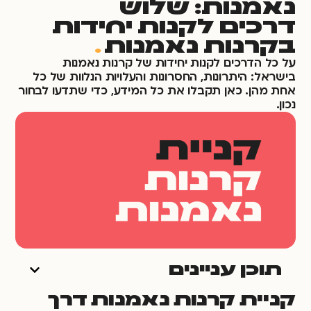
נאמנות: שלוש
דרכים לקנות יחידות
בקרנות נאמנות
.
על כל הדרכים לקנות יחידות של קרנות נאמנות
בישראל: היתרונות, החסרונות והעלויות הנלוות של כל
אחת מהן. כאן תקבלו את כל המידע, כדי שתדעו לבחור
נכון.
תוכן עניינים
קניית קרנות נאמנות דרך