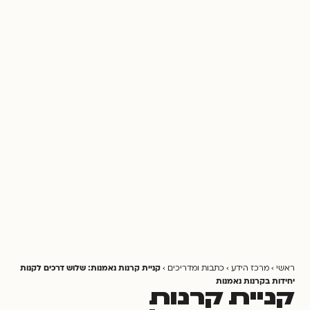
ראשי
›
מרכז הידע
›
כתבות ומדריכים
›
קניית קרנות נאמנות: שלוש דרכים לקנות
יחידות בקרנות נאמנות
קניית קרנות