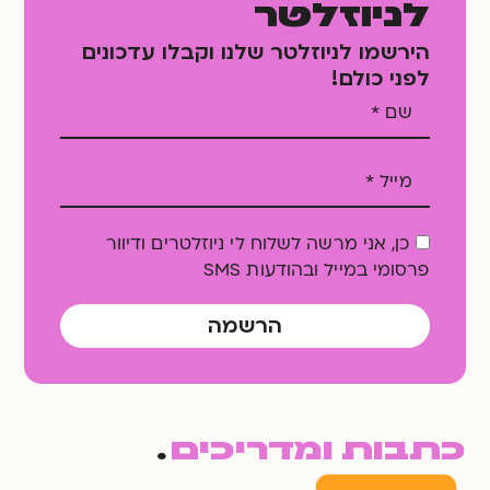
לניוזלטר
הירשמו לניוזלטר שלנו וקבלו עדכונים
לפני כולם!
כן, אני מרשה לשלוח לי ניוזלטרים ודיוור
פרסומי במייל ובהודעות SMS
הרשמה
כתבות ומדריכים
.