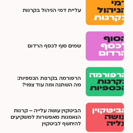
עליית דמי הניהול בקרנות
שמים סוף לכסף הרדום
הרפורמה בקרנות הכספיות:
מה השתנה ומה עוד צפוי?
הביטקוין עושה עלייה – קרנות
הנאמנות מאפשרות למשקיעים
להיחשף לביטקוין