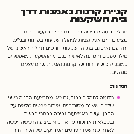
קניית קרנות נאמנות דרך
בית השקעות
תהליך דומה לרכישה בבנק, גם בתי השקעות רבים כבר
מציעים היום אפליקציות לניהול השקעות בקרנות ובני"ע.
יחד עם זאת, גם בתי ההשקעות דורשים תהליך ראשוני של
מילוי טפסים והמתנה לאישורים. בתי ההשקעות מאפשרים,
כמובן, לרכוש יחידות של קרנות נאמנות שהם עצמם
מנהלים.
חסרונות:
בדומה לתהליך בבנק, גם כאן מתבצעת הקניה בשני
שלבים שאינם מסונכרנים. איתור פרטים מלאים על
הקרן ייעשה באמצעות נבירה ברחבי הרשת
ובטבלאות ארוכות עד אין סוף וביצוע הרכישה ייעשה
לאחר שנרשמו הפרטים המדויקים של הקרן דרך