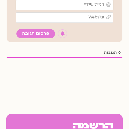
המייל
שלך*
Website
0
תגובות
הרשמה