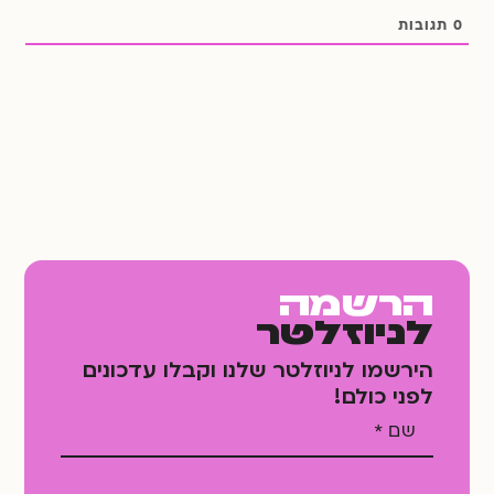
0
תגובות
הרשמה
לניוזלטר
הירשמו לניוזלטר שלנו וקבלו עדכונים
לפני כולם!