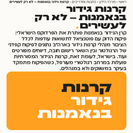
ראשי
›
מרכז הידע
›
כתבות ומדריכים
›
קרנות גידור בנאמנות – לא רק לעשירים
קרנות גידור
בנאמנות – לא רק
לעשירים
.
קרן הגידור בנאמנות פותרת את הפרדוקס הישראלי:
פיקוח הדוק עם פוטנציאל לתשואות עודפות לכלל
הציבור מנהלי קרנות גידור בארה"ב נתונים לפיקוח קפדני
של הרגולטור ובין השאר רישום חובה, דיווחים מפורטים
ועוד. בישראל, לעומת זאת, קרנות הגידור המסורתיות
פועלות במרחב רגולטורי מעורפל, כשהפיקוח מתמקד
בעיקר במשווקים ולא במנהלים.