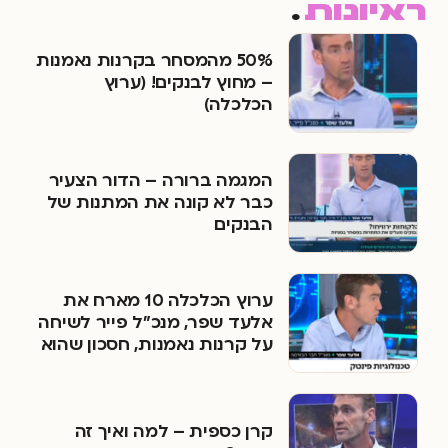
ראיונות
.
50% מהמסחר בקרנות נאמנות
– מחוץ לבנקים! (ערוץ
הכלכלה)
המגמה ברורה – הדור הצעיר
כבר לא קונה את המתנות של
הבנקים
ערוץ הכלכלה 10 מארח את
אלעד שפר, מנכ"ל פייר לשיחה
על קרנות נאמנות, חסכון שהוא
השקעה ולהיפך
קרן כספית – למה ואיך זה