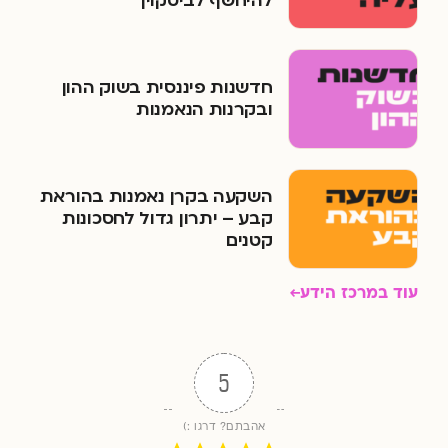
להיחשף לביטקוין
חדשנות פיננסית בשוק ההון
ובקרנות הנאמנות
השקעה בקרן נאמנות בהוראת
קבע – יתרון גדול לחסכונות
קטנים
עוד במרכז הידע
5
אהבתם? דרגו :)