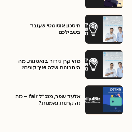
חיסכון אוטומטי שעובד
בשבילכם
מהי קרן גידור בנאמנות, מה
היתרונות שלה ואיך קונים?
אלעד שפר, מנכ״ל fair – מה
זה קרנות נאמנות?