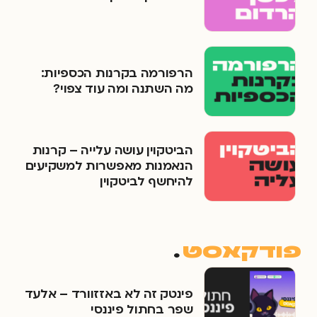
הרפורמה בקרנות הכספיות:
מה השתנה ומה עוד צפוי?
הביטקוין עושה עלייה – קרנות
הנאמנות מאפשרות למשקיעים
להיחשף לביטקוין
פודקאסט
.
פינטק זה לא באזזוורד – אלעד
שפר בחתול פיננסי