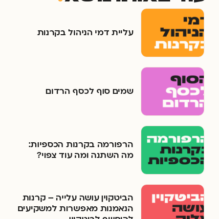
עליית דמי הניהול בקרנות
שמים סוף לכסף הרדום
הרפורמה בקרנות הכספיות:
מה השתנה ומה עוד צפוי?
הביטקוין עושה עלייה – קרנות
הנאמנות מאפשרות למשקיעים