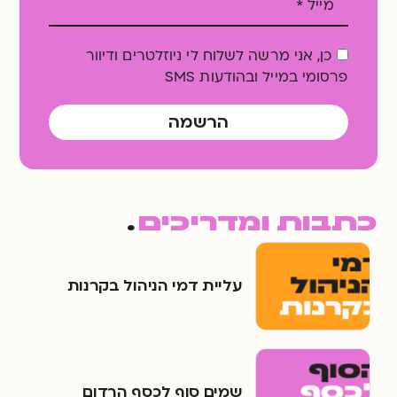
כן, אני מרשה לשלוח לי ניוזלטרים ודיוור
פרסומי במייל ובהודעות SMS
הרשמה
כתבות ומדריכים
.
עליית דמי הניהול בקרנות
שמים סוף לכסף הרדום